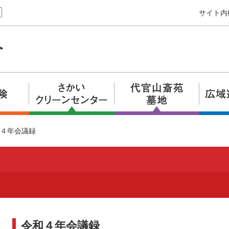
サイト内
４年会議録
令和４年会議録