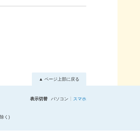
▲ ページ上部に戻る
表示切替
パソコン
スマホ
除く)