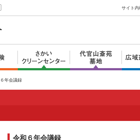
サイト内
６年会議録
令和６年会議録