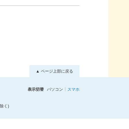
▲ ページ上部に戻る
表示切替
パソコン
スマホ
除く)