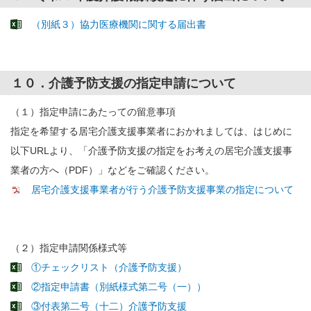
（別紙３）協力医療機関に関する届出書
１０．介護予防支援の指定申請について
（１）指定申請にあたっての留意事項
指定を希望する居宅介護支援事業者におかれましては、はじめに
以下URLより、「介護予防支援の指定をお考えの居宅介護支援事
業者の方へ（PDF）」などをご確認ください。
居宅介護支援事業者が行う介護予防支援事業の指定について
（２）指定申請関係様式等
①チェックリスト（介護予防支援）
②指定申請書（別紙様式第二号（一））
③付表第二号（十二）介護予防支援