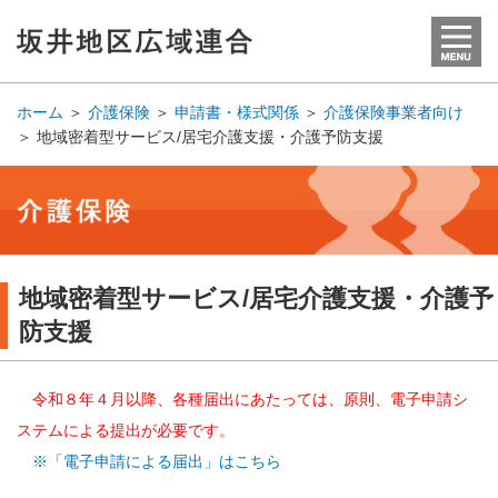
ホーム
＞
介護保険
＞
申請書・様式関係
＞
介護保険事業者向け
＞
地域密着型サービス/居宅介護支援・介護予防支援
地域密着型サービス/居宅介護支援・介護予
防支援
令和８年４月以降、各種届出にあたっては、原則、電子申請シ
ステムによる提出が必要です。
※「電子申請による届出」はこちら