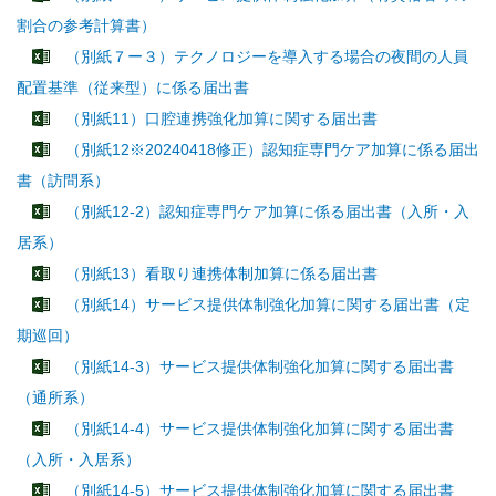
割合の参考計算書）
（別紙７ー３）テクノロジーを導入する場合の夜間の人員
配置基準（従来型）に係る届出書
（別紙11）口腔連携強化加算に関する届出書
（別紙12※20240418修正）認知症専門ケア加算に係る届出
書（訪問系）
（別紙12-2）認知症専門ケア加算に係る届出書（入所・入
居系）
（別紙13）看取り連携体制加算に係る届出書
（別紙14）サービス提供体制強化加算に関する届出書（定
期巡回）
（別紙14-3）サービス提供体制強化加算に関する届出書
（通所系）
（別紙14-4）サービス提供体制強化加算に関する届出書
（入所・入居系）
（別紙14-5）サービス提供体制強化加算に関する届出書