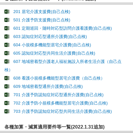
201 居宅介護支援費(自己点検)
501 介護予防支援費(自己点検)
601 定期巡回・随時対応型訪問介護看護費(自己点検)
603 認知症対応型通所介護費(自己点検)
604 小規模多機能型居宅介護費(自己点検)
605 認知症対応型共同生活介護費(自己点検)
607 地域密着型介護老人福祉施設入所者生活介護（自己点
検）
608 看護小規模多機能型居宅介護費（自己点検）
609 地域密着型通所介護費(自己点検)
701 介護予防認知症対応型通所介護費(自己点検)
702 介護予防小規模多機能型居宅介護費(自己点検)
703 介護予防認知症対応型共同生活介護費(自己点検)
各種加算・減算適用要件等一覧(2022.1.31追加)