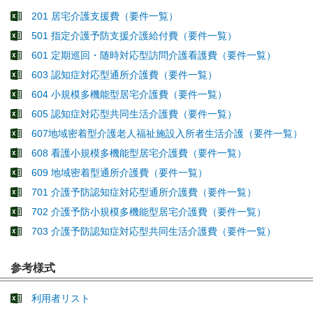
201 居宅介護支援費（要件一覧）
501 指定介護予防支援介護給付費（要件一覧）
601 定期巡回・随時対応型訪問介護看護費（要件一覧）
603 認知症対応型通所介護費（要件一覧）
604 小規模多機能型居宅介護費（要件一覧）
605 認知症対応型共同生活介護費（要件一覧）
607地域密着型介護老人福祉施設入所者生活介護（要件一覧）
608 看護小規模多機能型居宅介護費（要件一覧）
609 地域密着型通所介護費（要件一覧）
701 介護予防認知症対応型通所介護費（要件一覧）
702 介護予防小規模多機能型居宅介護費（要件一覧）
703 介護予防認知症対応型共同生活介護費（要件一覧）
参考様式
利用者リスト