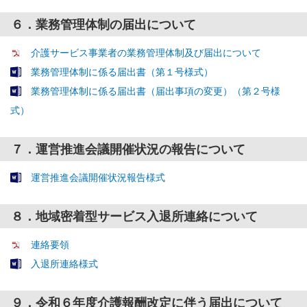
６．業務管理体制の届出について
介護サービス事業者の業務管理体制及び届出について
業務管理体制に係る届出書（第１号様式）
業務管理体制に係る届出書（届出事項の変更）（第２号様
式）
７．運営推進会議開催状況の報告について
運営推進会議開催状況報告様式
８．地域密着型サービス入退所連絡について
連絡要領
入退所連絡様式
９．令和６年度介護報酬改定に伴う届出について