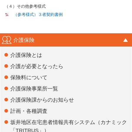
（４）その他参考様式
（参考様式）３者契約書例
介護保険
介護保険とは
介護が必要となったら
保険料について
介護保険事業所一覧
介護保険課からのお知らせ
計画・各種調査
坂井地区在宅患者情報共有システム（カナミック
「TRITRUS」）