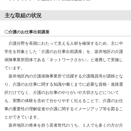
主な取組の状況
〇介護のお仕事出前講座
介護分野を長期にわたって支える人材を確保するため、主に中
学生を対象とした「介護のお仕事出前講座」を、坂井地区の介護
保険事業所団体である「ネットワークさかい」と連携して実施し
ています。
坂井地区内の介護保険事業所で活躍する介護職員等が講師とな
り、介護のお仕事に関する知識や働くまでに必要な資格・進路選
択だけでなく、介護のお仕事のやりがいや大切さなどについて
も、実際の体験を含めて分かりやすく伝えることで、介護のお仕
事の重要性の理解促進や介護に関するイメージアップ等を図るこ
とができています。
坂井地区の将来を担う若者世代のうち、１人でも多くの方が介