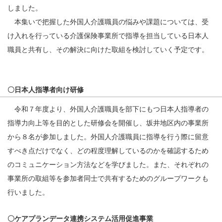
しました。
本集いで把握した外国人介護職員の悩みや課題については、受
け入れを行っている介護保険事業所で指導を担当している日本人
職員と共有し、その解決に向けた取組を検討していく予定です。
〇日本人指導者向け研修
令和７年度より、外国人介護職員を部下にもつ日本人指導者の
指導力向上等を目的とした研修会を開催し、坂井地区内の事業所
から８名が参加しました。外国人介護職員に指導を行う際に留意
すべき点だけでなく、どの程度理解しているのかを確認するため
のコミュニケーション方法などを学びました。また、それぞれの
事業所の取組等を参加者同士で共有するためのグループワークも
行いました。
〇ケアプランデータ連携システム活用促進事業