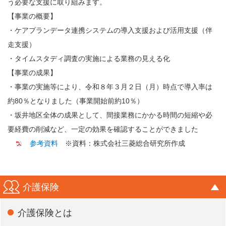
う必要な支援に取り組みます。
【事業の概要】
・ケアプランデータ連携システムの導入支援および活用支援（伴
走支援）
・タイムスタディ調査の実施による業務の見える化
【事業の成果】
・事業の実施等により、令和８年３月２日（月）時点で導入率は
約80％となりました（事業開始前約10％）
・坂井地区全体の成果として、間接業務にかかる時間の短縮や必
要経費の削減など、一定の効果を確認することができました
参考資料
※資料：株式会社三菱総合研究所作成
介護保険
介護保険とは