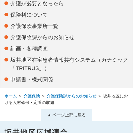
介護が必要となったら
保険料について
介護保険事業所一覧
介護保険課からのお知らせ
計画・各種調査
坂井地区在宅患者情報共有システム（カナミック
「TRITRUS」）
申請書・様式関係
ホーム
＞
介護保険
＞
介護保険課からのお知らせ
＞
坂井地区にお
ける人材確保・定着の取組
▲ ページ上部に戻る