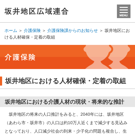
ホーム
＞
介護保険
＞
介護保険課からのお知らせ
＞
坂井地区にお
ける人材確保・定着の取組
坂井地区における人材確保・定着の取組
坂井地区における介護人材の現状・将来的な推計
坂井地区の将来の人口推計をみると、2040年には、坂井地区
（あわら市・坂井市）の人口は約10万人近くまで減少する見込み
となっており、人口減少社会の到来・少子化の問題も複合し、生