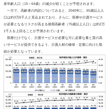
産年齢人口（15～64歳）の減少が続くことが予想されます。
一方で、高齢者の内訳についてみると、2040年に、65歳以上人
口は約3万6千人と見込まれており、さらに、医療や介護サービス
が必要となるリスクが高まる後期高齢者（75歳以上人口）は約2万
1千人を上回ることが予測されています。
医療だけでなく、介護サービスが必要な方に必要な量と質の高
いサービスが提供できるよう、介護人材の確保・定着に向けた取
組が必要となっています。