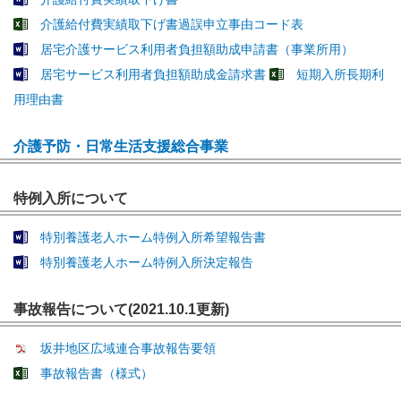
介護給付費実績取下げ書過誤申立事由コード表
居宅介護サービス利用者負担額助成申請書（事業所用）
居宅サービス利用者負担額助成金請求書
短期入所長期利
用理由書
介護予防・日常生活支援総合事業
特例入所について
特別養護老人ホーム特例入所希望報告書
特別養護老人ホーム特例入所決定報告
事故報告について(2021.10.1更新)
坂井地区広域連合事故報告要領
事故報告書（様式）