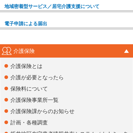
地域密着型サービス／居宅介護支援について
電子申請による届出
介護保険
介護保険とは
介護が必要となったら
保険料について
介護保険事業所一覧
介護保険課からのお知らせ
計画・各種調査