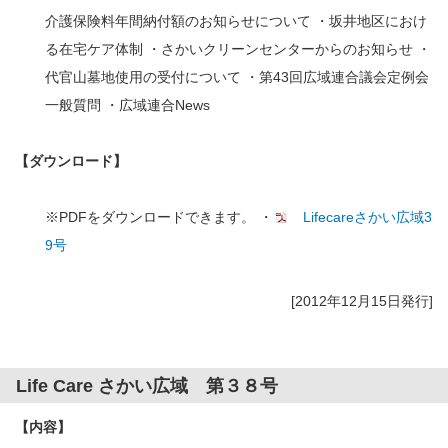
介護保険料年間納付額のお知らせについて ・坂井地区におけ
る在宅ケア体制 ・さかいクリーンセンターからのお知らせ ・
代官山墓地使用の受付について ・第43回広域連合議会定例会
一般質問 ・広域連合News
【ダウンロード】
※PDFをダウンロードできます。 ・
Lifecareさかい広域3
9号
[2012年12月15日発行]
Life Care さかい広域 第３８号
【内容】