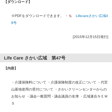
【ダウンロード】
※PDFをダウンロードできます。 ・
Lifecareさかい広域4
8号
[2015年12月15日発行]
Life Care さかい広域 第47号
【内容】
・介護保険料について ・介護保険制度の改正について ・代官
山墓地使用の受付について ・さかいクリーンセンターからの
お知らせ ・議会一般質問・議会議員の名簿 ・広域連合ＮＥＷ
Ｓ