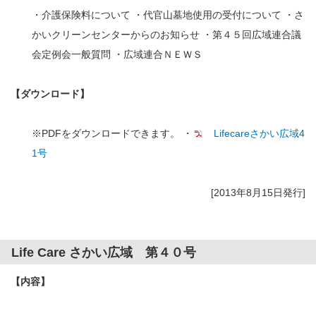
・介護保険料について ・代官山墓地使用の受付について ・さ
かいクリーンセンターからのお知らせ ・第４５回広域連合議
会定例会一般質問 ・広域連合ＮＥＷＳ
【ダウンロード】
※PDFをダウンロードできます。 ・
Lifecareさかい広域4
1号
[2013年8月15日発行]
Life Care さかい広域 第４０号
【内容】