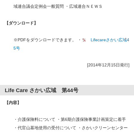
域連合議会定例会一般質問 ・広域連合ＮＥＷＳ
【ダウンロード】
※PDFをダウンロードできます。 ・
Lifecareさかい広域4
5号
[2014年12月15日発行]
Life Care さかい広域 第44号
【内容】
・介護保険料について ・第6期介護保険事業計画策定に着手
・代官山墓地使用の受付について ・さかいクリーンセンター