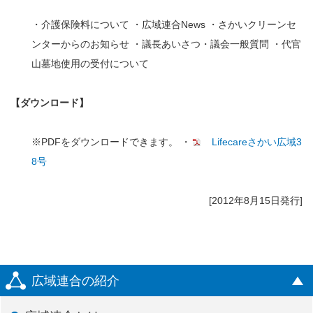
・介護保険料について ・広域連合News ・さかいクリーンセ
ンターからのお知らせ ・議長あいさつ・議会一般質問 ・代官
山墓地使用の受付について
【ダウンロード】
※PDFをダウンロードできます。 ・
Lifecareさかい広域3
8号
[2012年8月15日発行]
広域連合の紹介