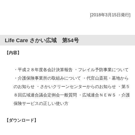
[2018年3月15日発行]
Life Care さかい広域 第54号
【内容】
・平成２８年度各会計決算報告 ・フレイル予防事業について
・介護保険事業所の取組みについて ・代官山斎苑・墓地から
のお知らせ ・さかいクリーンセンターからのお知らせ ・第５
８回広域連合議会定例会一般質問 ・広域連合ＮＥＷＳ ・介護
保険サービスの正しい使い方
【ダウンロード】