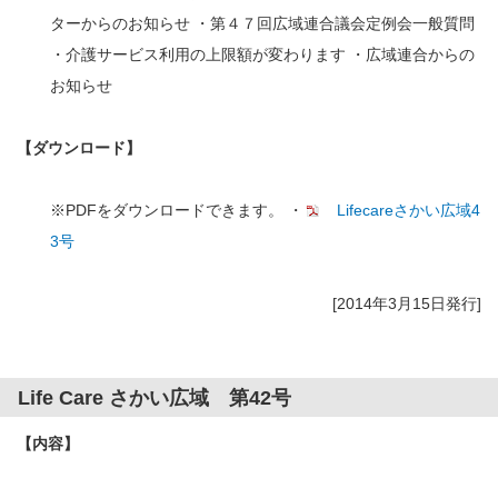
ターからのお知らせ ・第４７回広域連合議会定例会一般質問
・介護サービス利用の上限額が変わります ・広域連合からの
お知らせ
【ダウンロード】
※PDFをダウンロードできます。 ・
Lifecareさかい広域4
3号
[2014年3月15日発行]
Life Care さかい広域 第42号
【内容】