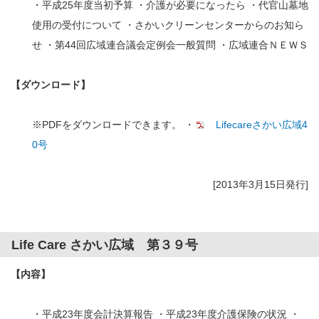
・平成25年度当初予算 ・介護が必要になったら ・代官山墓地
使用の受付について ・さかいクリーンセンターからのお知ら
せ ・第44回広域連合議会定例会一般質問 ・広域連合ＮＥＷＳ
【ダウンロード】
※PDFをダウンロードできます。 ・
Lifecareさかい広域4
0号
[2013年3月15日発行]
Life Care さかい広域 第３９号
【内容】
・平成23年度会計決算報告 ・平成23年度介護保険の状況 ・