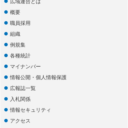
広域連合とは
概要
職員採用
組織
例規集
各種統計
マイナンバー
情報公開・個人情報保護
広報誌一覧
入札関係
情報セキュリティ
アクセス