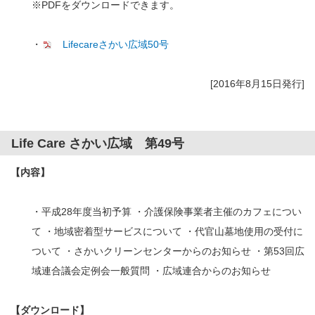
※PDFをダウンロードできます。
・
Lifecareさかい広域50号
[2016年8月15日発行]
Life Care さかい広域 第49号
【内容】
・平成28年度当初予算 ・介護保険事業者主催のカフェについ
て ・地域密着型サービスについて ・代官山墓地使用の受付に
ついて ・さかいクリーンセンターからのお知らせ ・第53回広
域連合議会定例会一般質問 ・広域連合からのお知らせ
【ダウンロード】