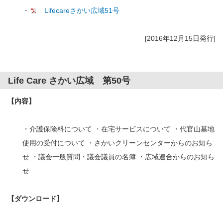
・
Lifecareさかい広域51号
[2016年12月15日発行]
Life Care さかい広域 第50号
【内容】
・介護保険料について ・在宅サービスについて ・代官山墓地
使用の受付について ・さかいクリーンセンターからのお知ら
せ ・議会一般質問・議会議員の名簿 ・広域連合からのお知ら
せ
【ダウンロード】