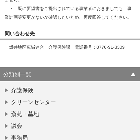
・ 既に要望書をご提出されている事業者におきましても、事
業計画等変更がないか確認したいため、再度回答してください。
問い合わせ先
坂井地区広域連合 介護保険課 電話番号：0776-91-3309
分類別一覧
介護保険
クリーンセンター
斎苑・墓地
議会
事務局