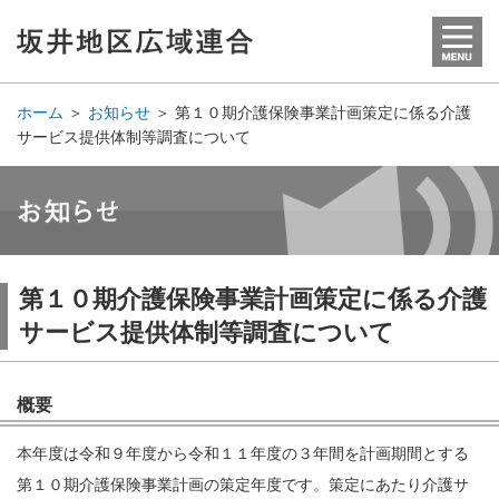
ホーム
＞
お知らせ
＞
第１０期介護保険事業計画策定に係る介護
サービス提供体制等調査について
第１０期介護保険事業計画策定に係る介護
サービス提供体制等調査について
概要
本年度は令和９年度から令和１１年度の３年間を計画期間とする
第１０期介護保険事業計画の策定年度です。策定にあたり介護サ